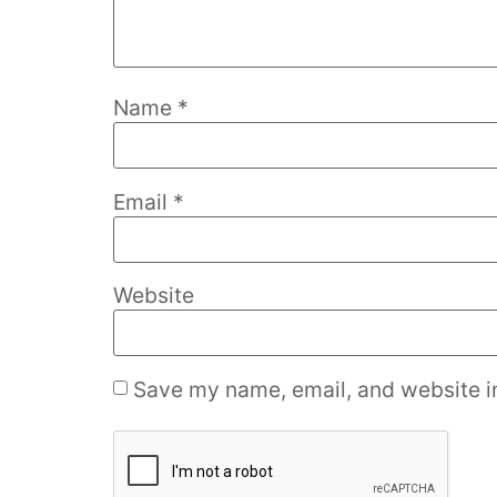
Name
*
Email
*
Website
Save my name, email, and website in