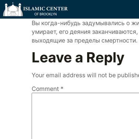
Вы когда-нибудь задумывались о жи
умирает, его деяния заканчиваются
выходящие за пределы смертности.
Leave a Reply
Your email address will not be publish
Comment
*