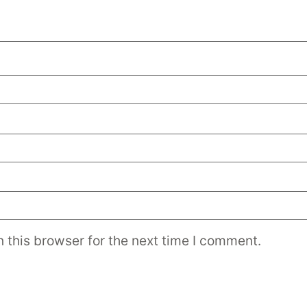
 this browser for the next time I comment.