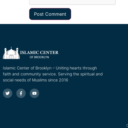
Islamic Center of Brooklyn – Uniting hearts through
faith and community service. Serving the spiritual and
social needs of Muslims since 2016