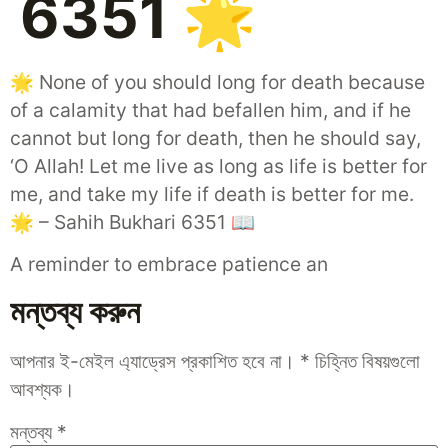
6351 🌟
🌟 None of you should long for death because
of a calamity that had befallen him, and if he
cannot but long for death, then he should say,
‘O Allah! Let me live as long as life is better for
me, and take my life if death is better for me.
🌟 – Sahih Bukhari 6351 📖
A reminder to embrace patience an
মন্তব্য করুন
আপনার ই-মেইল এ্যাড্রেস প্রকাশিত হবে না।
*
চিহ্নিত বিষয়গুলো
আবশ্যক।
মন্তব্য
*