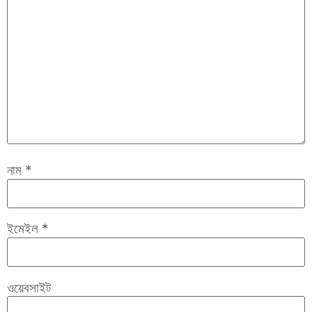
নাম
*
ইমেইল
*
ওয়েবসাইট